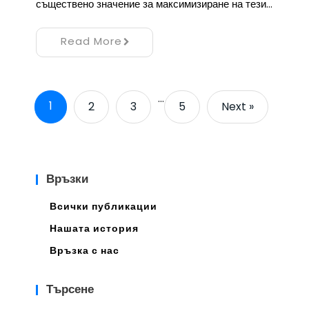
съществено значение за максимизиране на тези…
Read More
…
1
2
3
5
Next »
Връзки
Всички публикации
Нашата история
Връзка с нас
Търсене