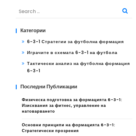
Search
for:
Категории
6-3-1 Стратегии за футболна формация
Играчите в схемата 6-3-1 на футбола
Тактически анализ на футболна формация
6-3-1
Последни Публикации
Физическа подготовка за формацията 6-3-1:
Изисквания за фитнес, управление на
натоварването
Основни принципи на формацията 6-3-1:
Стратегически прозрения