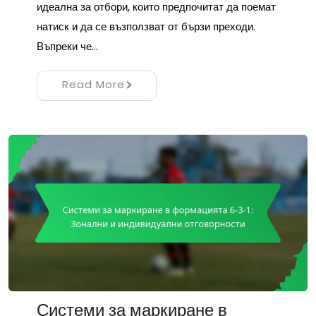
идеална за отбори, които предпочитат да поемат
натиск и да се възползват от бързи преходи.
Въпреки че…
Read More
Системи за маркиране в