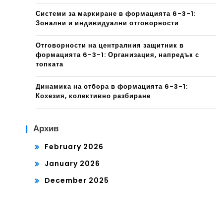
Системи за маркиране в формацията 6-3-1:
Зонални и индивидуални отговорности
Отговорности на централния защитник в
формацията 6-3-1: Организация, напредък с
топката
Динамика на отбора в формацията 6-3-1:
Кохезия, колективно разбиране
Архив
February 2026
January 2026
December 2025