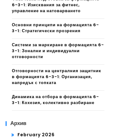
6-3-1: Изисквания за фитнес,
управление на натоварването
Основни принципи на формацията 6-
3-1: Стратегически прозрения
Системи за маркиране в формацията 6-
3-1: Зонални и индивидуални
отговорности
Отговорности на централния защитник
в формацията 6-3-1: Организация,
напредък с топката
Динамика на отбора в формацията 6-
3-1: Кохезия, колективно разбиране
Архив
February 2026