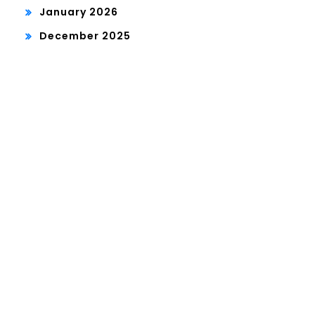
January 2026
December 2025