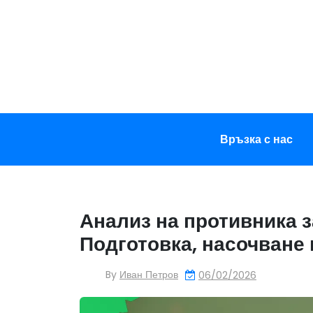
Skip
to
content
Връзка с нас
Анализ на противника з
Подготовка, насочване
By
Иван Петров
06/02/2026