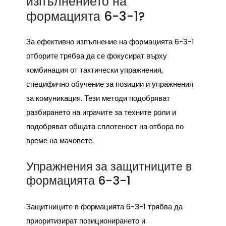
изпълнението на
формацията 6-3-1?
За ефективно изпълнение на формацията 6-3-1
отборите трябва да се фокусират върху
комбинация от тактически упражнения,
специфично обучение за позиции и упражнения
за комуникация. Тези методи подобряват
разбирането на играчите за техните роли и
подобряват общата сплотеност на отбора по
време на мачовете.
Упражнения за защитниците в
формацията 6-3-1
Защитниците в формацията 6-3-1 трябва да
приоритизират позиционирането и