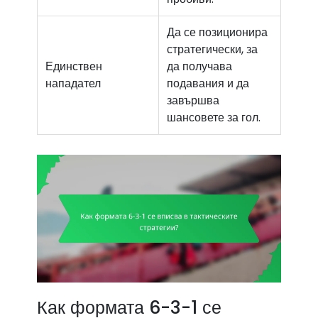
Да се позиционира
стратегически, за
Единствен
да получава
нападател
подавания и да
завършва
шансовете за гол.
Как формата 6-3-1 се